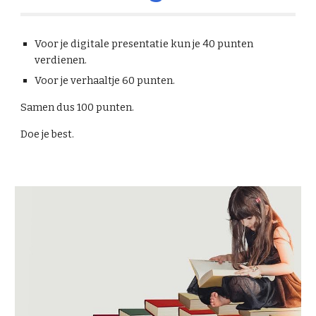
Voor je digitale presentatie kun je 40 punten 
verdienen.
Voor je verhaaltje 60 punten.
Samen dus 100 punten.
Doe je best.